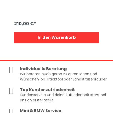
210,00 €*
In den Warenkorb
Individuelle Beratung
Wir beraten euch gerne zu euren Ideen und
Wünschen, ob Tracktool oder Landstraßenräuber
Top Kundenzufriedenheit
Kundenservice und deine Zufriedenheit steht bei
uns an erster Stelle
Mini & BMW Service