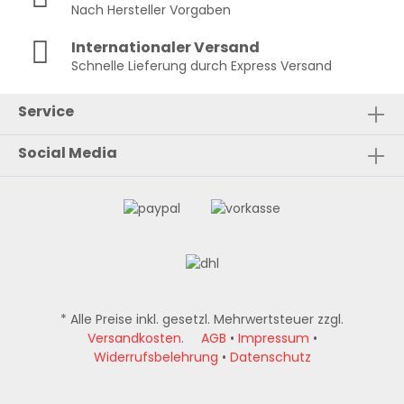
Nach Hersteller Vorgaben
Internationaler Versand
Schnelle Lieferung durch Express Versand
Service
Social Media
* Alle Preise inkl. gesetzl. Mehrwertsteuer zzgl.
Versandkosten
.
AGB
•
Impressum
•
Widerrufsbelehrung
•
Datenschutz