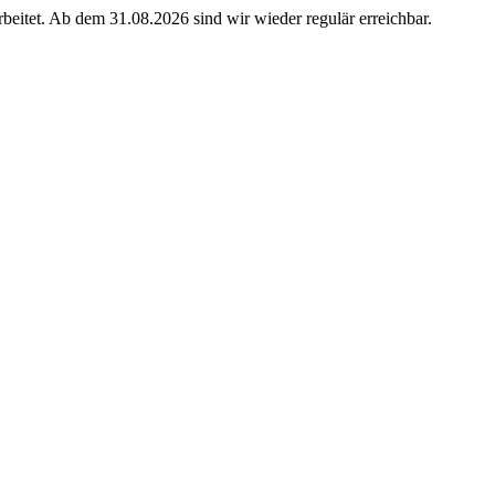
eitet. Ab dem 31.08.2026 sind wir wieder regulär erreichbar.