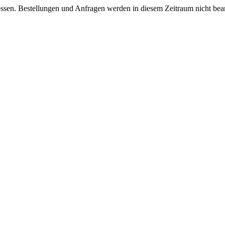
ssen. Bestellungen und Anfragen werden in diesem Zeitraum nicht bearb