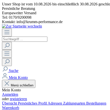
Unser Shop ist vom 10.08.2026 bis einschließlich 30.08.2026 geschlo
Persönliche Beratung
Europaweiter Versand
Tel: 0170/9200098
Kontakt: info@krumm-performance.de
Suche
Mein Konto
Menü schließen
Mein Konto
Anmelden
oder
registrieren
Übersicht
Persönliches Profil
Adressen
Zahlungsarten
Bestellungen
Warenkorb