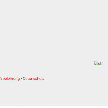
fsbelehrung
•
Datenschutz