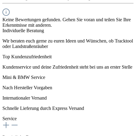
Keine Bewertungen gefunden. Gehen Sie voran und teilen Sie Ihre
Erkenntnisse mit anderen.
Individuelle Beratung
Wir beraten euch gerne zu euren Ideen und Wünschen, ob Tracktool
oder Landstraßenräuber
Top Kundenzufriedenheit
Kundenservice und deine Zufriedenheit steht bei uns an erster Stelle
Mini & BMW Service
Nach Hersteller Vorgaben
Internationaler Versand
Schnelle Lieferung durch Express Versand
Service