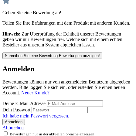
Geben Sie eine Bewertung ab!
Teilen Sie Ihre Erfahrungen mit dem Produkt mit anderen Kunden.
Hinweis:
Zur Überprüfung der Echtheit unserer Bewertungen
geben wir nur Bewertungen frei, welche sich mit einem echten
Besteller aus unserem System abgleichen lassen.
Schreiben Sie eine Bewertung
Bewertungen anzeigen!
Anmelden
Bewertungen können nur von angemeldeten Benutzern abgegeben
werden. Bitte loggen Sie sich ein, oder erstellen Sie einen neuen
Account.
Neuer Kunde?
Deine E-Mail-Adresse
Dein Passwort
Ich habe mein Passwort vergessen.
Anmelden
Abbrechen
Bewertungen nur in der aktuellen Sprache anzeigen.