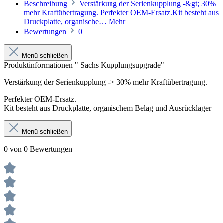
Beschreibung
Verstärkung der Serienkupplung -&gt; 30%
mehr Kraftübertragung. Perfekter OEM-Ersatz.Kit besteht aus
Druckplatte, organische…
Mehr
Bewertungen
0
Menü schließen
Produktinformationen " Sachs Kupplungsupgrade"
Verstärkung der Serienkupplung -> 30% mehr Kraftübertragung.
Perfekter OEM-Ersatz.
Kit besteht aus Druckplatte, organischem Belag und Ausrücklager
Menü schließen
0 von 0 Bewertungen