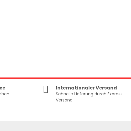
ce
Internationaler Versand
gaben
Schnelle Lieferung durch Express
Versand