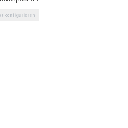
t konfigurieren