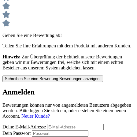
Geben Sie eine Bewertung ab!
Teilen Sie Ihre Erfahrungen mit dem Produkt mit anderen Kunden.
Hinweis:
Zur Überprüfung der Echtheit unserer Bewertungen
geben wir nur Bewertungen frei, welche sich mit einem echten
Besteller aus unserem System abgleichen lassen.
Schreiben Sie eine Bewertung
Bewertungen anzeigen!
Anmelden
Bewertungen können nur von angemeldeten Benutzern abgegeben
werden. Bitte loggen Sie sich ein, oder erstellen Sie einen neuen
Account.
Neuer Kunde?
Deine E-Mail-Adresse
Dein Passwort