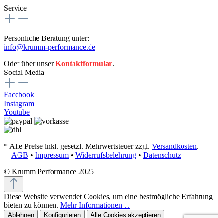
Service
Persönliche Beratung unter:
info@krumm-performance.de
Oder über unser
Kontaktformular
.
Social Media
Facebook
Instagram
Youtube
* Alle Preise inkl. gesetzl. Mehrwertsteuer zzgl.
Versandkosten
.
AGB
•
Impressum
•
Widerrufsbelehrung
•
Datenschutz
© Krumm Performance 2025
Diese Website verwendet Cookies, um eine bestmögliche Erfahrung
bieten zu können.
Mehr Informationen ...
Ablehnen
Konfigurieren
Alle Cookies akzeptieren