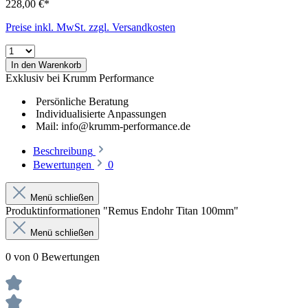
228,00 €*
Preise inkl. MwSt. zzgl. Versandkosten
In den Warenkorb
Exklusiv bei Krumm Performance
Persönliche Beratung
Individualisierte Anpassungen
Mail: info@krumm-performance.de
Beschreibung
Bewertungen
0
Menü schließen
Produktinformationen "Remus Endohr Titan 100mm"
Menü schließen
0 von 0 Bewertungen