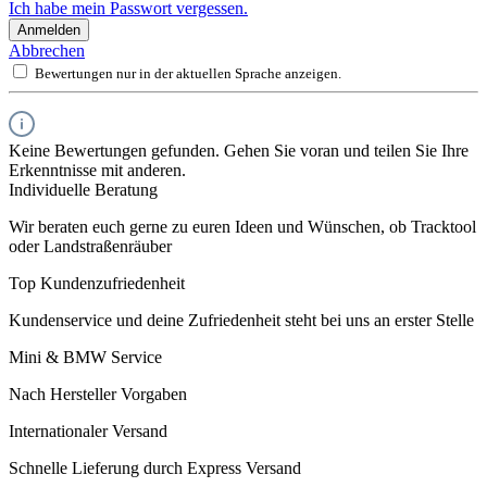
Ich habe mein Passwort vergessen.
Anmelden
Abbrechen
Bewertungen nur in der aktuellen Sprache anzeigen.
Keine Bewertungen gefunden. Gehen Sie voran und teilen Sie Ihre
Erkenntnisse mit anderen.
Individuelle Beratung
Wir beraten euch gerne zu euren Ideen und Wünschen, ob Tracktool
oder Landstraßenräuber
Top Kundenzufriedenheit
Kundenservice und deine Zufriedenheit steht bei uns an erster Stelle
Mini & BMW Service
Nach Hersteller Vorgaben
Internationaler Versand
Schnelle Lieferung durch Express Versand