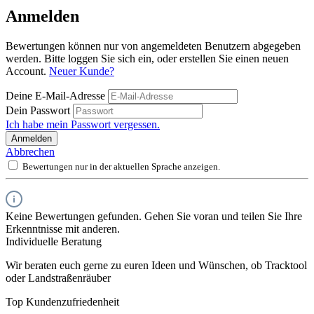
Anmelden
Bewertungen können nur von angemeldeten Benutzern abgegeben
werden. Bitte loggen Sie sich ein, oder erstellen Sie einen neuen
Account.
Neuer Kunde?
Deine E-Mail-Adresse
Dein Passwort
Ich habe mein Passwort vergessen.
Anmelden
Abbrechen
Bewertungen nur in der aktuellen Sprache anzeigen.
Keine Bewertungen gefunden. Gehen Sie voran und teilen Sie Ihre
Erkenntnisse mit anderen.
Individuelle Beratung
Wir beraten euch gerne zu euren Ideen und Wünschen, ob Tracktool
oder Landstraßenräuber
Top Kundenzufriedenheit