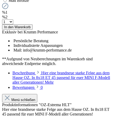
Matt Bronze
%1
%2
In den Warenkorb
Exklusiv bei Krumm Performance
Persönliche Beratung
Individualisierte Anpassungen
Mail: info@krumm-performance.de
**Aufgrund von Neuberechnungen im Warenkorb sind
abweichende Endpreise möglich.
Beschreibung
Hier eine brandneue starke Felge aus dem
Hause OZ. In 8x18 ET 45 passend für euer MINI F-Modell
aller Generationen!
Mehr
Bewertungen
0
Menü schließen
Produktinformationen "OZ-Estrema HLT"
Hier eine brandneue starke Felge aus dem Hause OZ. In 8x18 ET
45 passend für euer MINI F-Modell aller Generationen!