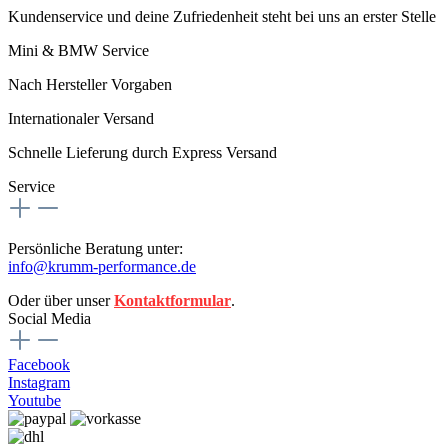
Kundenservice und deine Zufriedenheit steht bei uns an erster Stelle
Mini & BMW Service
Nach Hersteller Vorgaben
Internationaler Versand
Schnelle Lieferung durch Express Versand
Service
Persönliche Beratung unter:
info@krumm-performance.de
Oder über unser
Kontaktformular
.
Social Media
Facebook
Instagram
Youtube