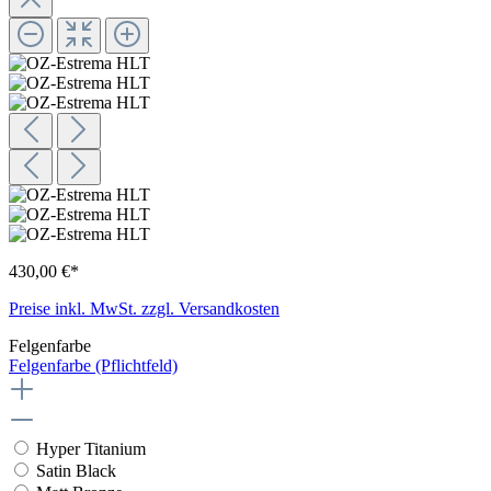
430,00 €*
Preise inkl. MwSt. zzgl. Versandkosten
Felgenfarbe
Felgenfarbe
(Pflichtfeld)
Hyper Titanium
Satin Black