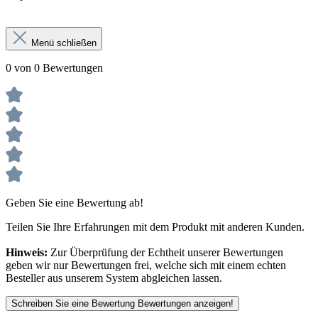
Menü schließen
0 von 0 Bewertungen
Geben Sie eine Bewertung ab!
Teilen Sie Ihre Erfahrungen mit dem Produkt mit anderen Kunden.
Hinweis:
Zur Überprüfung der Echtheit unserer Bewertungen
geben wir nur Bewertungen frei, welche sich mit einem echten
Besteller aus unserem System abgleichen lassen.
Schreiben Sie eine Bewertung
Bewertungen anzeigen!