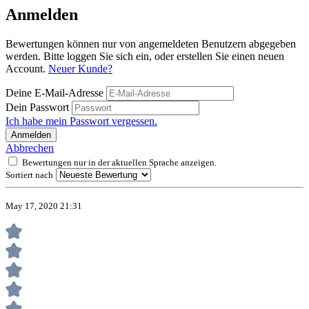
Anmelden
Bewertungen können nur von angemeldeten Benutzern abgegeben
werden. Bitte loggen Sie sich ein, oder erstellen Sie einen neuen
Account.
Neuer Kunde?
Deine E-Mail-Adresse
Dein Passwort
Ich habe mein Passwort vergessen.
Anmelden
Abbrechen
Bewertungen nur in der aktuellen Sprache anzeigen.
Sortiert nach
May 17, 2020 21:31