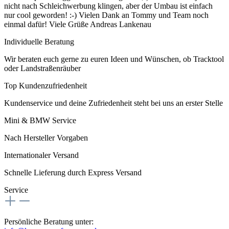
nicht nach Schleichwerbung klingen, aber der Umbau ist einfach
nur cool geworden! :-) Vielen Dank an Tommy und Team noch
einmal dafür! Viele Grüße Andreas Lankenau
Individuelle Beratung
Wir beraten euch gerne zu euren Ideen und Wünschen, ob Tracktool
oder Landstraßenräuber
Top Kundenzufriedenheit
Kundenservice und deine Zufriedenheit steht bei uns an erster Stelle
Mini & BMW Service
Nach Hersteller Vorgaben
Internationaler Versand
Schnelle Lieferung durch Express Versand
Service
Persönliche Beratung unter: