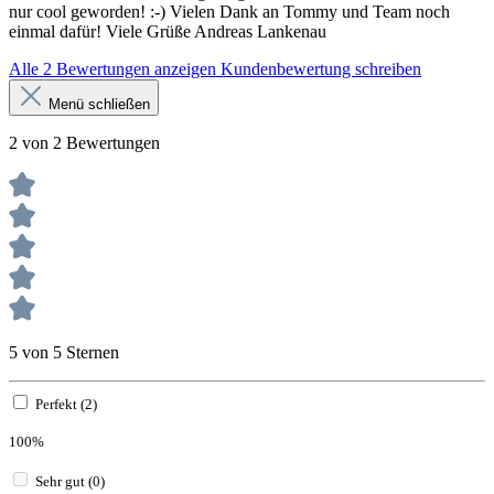
nur cool geworden! :-) Vielen Dank an Tommy und Team noch
einmal dafür! Viele Grüße Andreas Lankenau
Alle 2 Bewertungen anzeigen
Kundenbewertung schreiben
Menü schließen
2 von 2 Bewertungen
5 von 5 Sternen
Perfekt (2)
100%
Sehr gut (0)