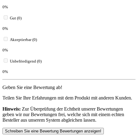
0%
Gut (0)
0%
Akzeptierbar (0)
0%
Unbefriedigend (0)
0%
Geben Sie eine Bewertung ab!
Teilen Sie Ihre Erfahrungen mit dem Produkt mit anderen Kunden.
Hinweis:
Zur Überprüfung der Echtheit unserer Bewertungen
geben wir nur Bewertungen frei, welche sich mit einem echten
Besteller aus unserem System abgleichen lassen.
Schreiben Sie eine Bewertung
Bewertungen anzeigen!