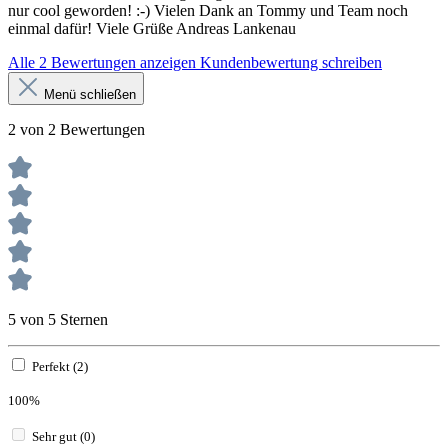
nur cool geworden! :-) Vielen Dank an Tommy und Team noch
einmal dafür! Viele Grüße Andreas Lankenau
Alle 2 Bewertungen anzeigen
Kundenbewertung schreiben
Menü schließen
2 von 2 Bewertungen
5 von 5 Sternen
Perfekt (2)
100%
Sehr gut (0)