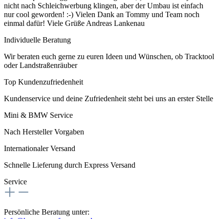
nicht nach Schleichwerbung klingen, aber der Umbau ist einfach
nur cool geworden! :-) Vielen Dank an Tommy und Team noch
einmal dafür! Viele Grüße Andreas Lankenau
Individuelle Beratung
Wir beraten euch gerne zu euren Ideen und Wünschen, ob Tracktool
oder Landstraßenräuber
Top Kundenzufriedenheit
Kundenservice und deine Zufriedenheit steht bei uns an erster Stelle
Mini & BMW Service
Nach Hersteller Vorgaben
Internationaler Versand
Schnelle Lieferung durch Express Versand
Service
Persönliche Beratung unter: