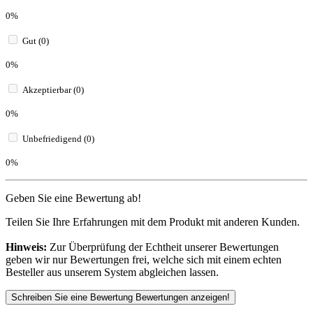
0%
Gut (0)
0%
Akzeptierbar (0)
0%
Unbefriedigend (0)
0%
Geben Sie eine Bewertung ab!
Teilen Sie Ihre Erfahrungen mit dem Produkt mit anderen Kunden.
Hinweis:
Zur Überprüfung der Echtheit unserer Bewertungen
geben wir nur Bewertungen frei, welche sich mit einem echten
Besteller aus unserem System abgleichen lassen.
Schreiben Sie eine Bewertung
Bewertungen anzeigen!