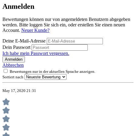
Anmelden
Bewertungen können nur von angemeldeten Benutzern abgegeben
werden. Bitte loggen Sie sich ein, oder erstellen Sie einen neuen
Account.
Neuer Kunde?
Deine E-Mail-Adresse
Dein Passwort
Ich habe mein Passwort vergessen.
Anmelden
Abbrechen
Bewertungen nur in der aktuellen Sprache anzeigen.
Sortiert nach
May 17, 2020 21:31