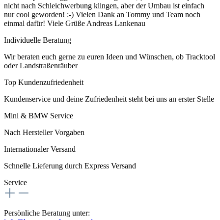
nicht nach Schleichwerbung klingen, aber der Umbau ist einfach
nur cool geworden! :-) Vielen Dank an Tommy und Team noch
einmal dafür! Viele Grüße Andreas Lankenau
Individuelle Beratung
Wir beraten euch gerne zu euren Ideen und Wünschen, ob Tracktool
oder Landstraßenräuber
Top Kundenzufriedenheit
Kundenservice und deine Zufriedenheit steht bei uns an erster Stelle
Mini & BMW Service
Nach Hersteller Vorgaben
Internationaler Versand
Schnelle Lieferung durch Express Versand
Service
Persönliche Beratung unter: