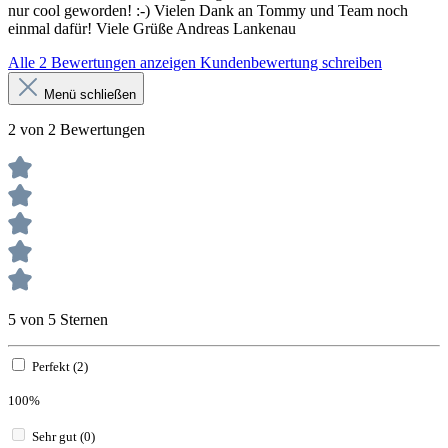
nur cool geworden! :-) Vielen Dank an Tommy und Team noch
einmal dafür! Viele Grüße Andreas Lankenau
Alle 2 Bewertungen anzeigen
Kundenbewertung schreiben
Menü schließen
2 von 2 Bewertungen
5 von 5 Sternen
Perfekt (2)
100%
Sehr gut (0)