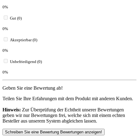
0%
Gut (0)
0%
Akzeptierbar (0)
0%
Unbefriedigend (0)
0%
Geben Sie eine Bewertung ab!
Teilen Sie Ihre Erfahrungen mit dem Produkt mit anderen Kunden.
Hinweis:
Zur Überprüfung der Echtheit unserer Bewertungen
geben wir nur Bewertungen frei, welche sich mit einem echten
Besteller aus unserem System abgleichen lassen.
Schreiben Sie eine Bewertung
Bewertungen anzeigen!