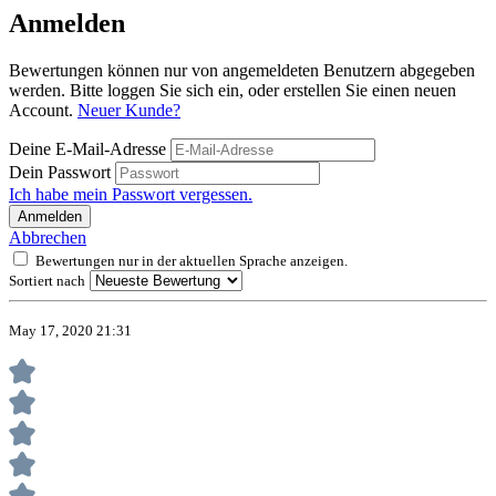
Anmelden
Bewertungen können nur von angemeldeten Benutzern abgegeben
werden. Bitte loggen Sie sich ein, oder erstellen Sie einen neuen
Account.
Neuer Kunde?
Deine E-Mail-Adresse
Dein Passwort
Ich habe mein Passwort vergessen.
Anmelden
Abbrechen
Bewertungen nur in der aktuellen Sprache anzeigen.
Sortiert nach
May 17, 2020 21:31