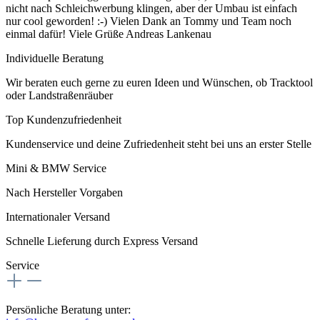
nicht nach Schleichwerbung klingen, aber der Umbau ist einfach
nur cool geworden! :-) Vielen Dank an Tommy und Team noch
einmal dafür! Viele Grüße Andreas Lankenau
Individuelle Beratung
Wir beraten euch gerne zu euren Ideen und Wünschen, ob Tracktool
oder Landstraßenräuber
Top Kundenzufriedenheit
Kundenservice und deine Zufriedenheit steht bei uns an erster Stelle
Mini & BMW Service
Nach Hersteller Vorgaben
Internationaler Versand
Schnelle Lieferung durch Express Versand
Service
Persönliche Beratung unter: