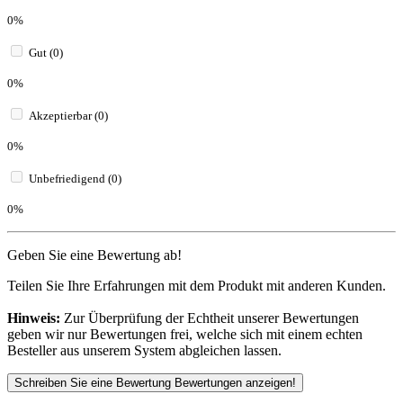
0%
Gut (0)
0%
Akzeptierbar (0)
0%
Unbefriedigend (0)
0%
Geben Sie eine Bewertung ab!
Teilen Sie Ihre Erfahrungen mit dem Produkt mit anderen Kunden.
Hinweis:
Zur Überprüfung der Echtheit unserer Bewertungen
geben wir nur Bewertungen frei, welche sich mit einem echten
Besteller aus unserem System abgleichen lassen.
Schreiben Sie eine Bewertung
Bewertungen anzeigen!