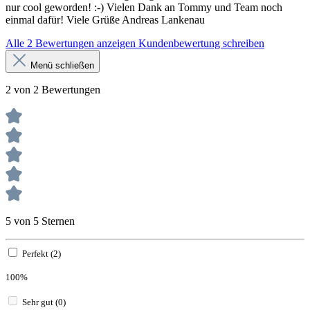
nur cool geworden! :-) Vielen Dank an Tommy und Team noch
einmal dafür! Viele Grüße Andreas Lankenau
Alle 2 Bewertungen anzeigen
Kundenbewertung schreiben
Menü schließen
2 von 2 Bewertungen
5 von 5 Sternen
Perfekt (2)
100%
Sehr gut (0)