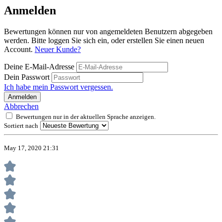
Anmelden
Bewertungen können nur von angemeldeten Benutzern abgegeben
werden. Bitte loggen Sie sich ein, oder erstellen Sie einen neuen
Account.
Neuer Kunde?
Deine E-Mail-Adresse
Dein Passwort
Ich habe mein Passwort vergessen.
Anmelden
Abbrechen
Bewertungen nur in der aktuellen Sprache anzeigen.
Sortiert nach
May 17, 2020 21:31