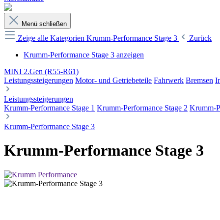
Menü schließen
Zeige alle Kategorien
Krumm-Performance Stage 3
Zurück
Krumm-Performance Stage 3 anzeigen
MINI 2.Gen (R55-R61)
Leistungssteigerungen
Motor- und Getriebeteile
Fahrwerk
Bremsen
I
Leistungssteigerungen
Krumm-Performance Stage 1
Krumm-Performance Stage 2
Krumm-Pe
Krumm-Performance Stage 3
Krumm-Performance Stage 3