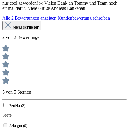
nur cool geworden! :-) Vielen Dank an Tommy und Team noch
einmal dafür! Viele Grüße Andreas Lankenau
Alle 2 Bewertungen anzeigen
Kundenbewertung schreiben
Menü schließen
2 von 2 Bewertungen
5 von 5 Sternen
Perfekt (2)
100%
Sehr gut (0)