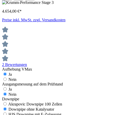
4.654,00 €*
Preise inkl. MwSt. zzgl. Versandkosten
2 Bewertungen
Aufhebung VMax
Ja
Nein
Ausgangsmessung auf dem Prüfstand
Ja
Nein
Downpipe
Akrapovic Downpipe 100 Zellen
Downpipe ohne Katalysator
HJS Downpipe mit E-Zulassung