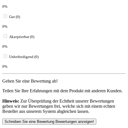
0%
Gut (0)
0%
Akzeptierbar (0)
0%
Unbefriedigend (0)
0%
Geben Sie eine Bewertung ab!
Teilen Sie Ihre Erfahrungen mit dem Produkt mit anderen Kunden.
Hinweis:
Zur Überprüfung der Echtheit unserer Bewertungen
geben wir nur Bewertungen frei, welche sich mit einem echten
Besteller aus unserem System abgleichen lassen.
Schreiben Sie eine Bewertung
Bewertungen anzeigen!