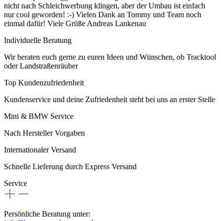
nicht nach Schleichwerbung klingen, aber der Umbau ist einfach
nur cool geworden! :-) Vielen Dank an Tommy und Team noch
einmal dafür! Viele Grüße Andreas Lankenau
Individuelle Beratung
Wir beraten euch gerne zu euren Ideen und Wünschen, ob Tracktool
oder Landstraßenräuber
Top Kundenzufriedenheit
Kundenservice und deine Zufriedenheit steht bei uns an erster Stelle
Mini & BMW Service
Nach Hersteller Vorgaben
Internationaler Versand
Schnelle Lieferung durch Express Versand
Service
Persönliche Beratung unter: