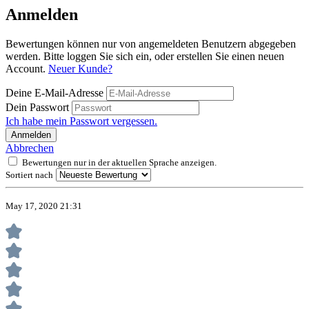
Anmelden
Bewertungen können nur von angemeldeten Benutzern abgegeben
werden. Bitte loggen Sie sich ein, oder erstellen Sie einen neuen
Account.
Neuer Kunde?
Deine E-Mail-Adresse
Dein Passwort
Ich habe mein Passwort vergessen.
Anmelden
Abbrechen
Bewertungen nur in der aktuellen Sprache anzeigen.
Sortiert nach
May 17, 2020 21:31