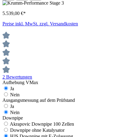
5.539,00 €*
Preise inkl. MwSt. zzgl. Versandkosten
2 Bewertungen
Aufhebung VMax
Ja
Nein
Ausgangsmessung auf dem Prüfstand
Ja
Nein
Downpipe
Akrapovic Downpipe 100 Zellen
Downpipe ohne Katalysator
HJS Downpipe mit E-Zulassung