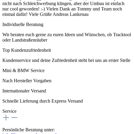
nicht nach Schleichwerbung klingen, aber der Umbau ist einfach
nur cool geworden! :-) Vielen Dank an Tommy und Team noch
einmal dafür! Viele Grüße Andreas Lankenau
Individuelle Beratung
Wir beraten euch gerne zu euren Ideen und Wünschen, ob Tracktool
oder Landstraßenräuber
Top Kundenzufriedenheit
Kundenservice und deine Zufriedenheit steht bei uns an erster Stelle
Mini & BMW Service
Nach Hersteller Vorgaben
Internationaler Versand
Schnelle Lieferung durch Express Versand
Service
Persönliche Beratung unter: