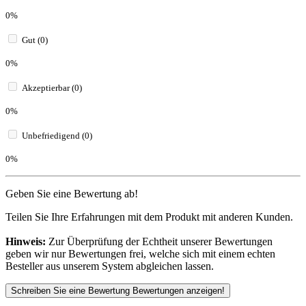
0%
Gut (0)
0%
Akzeptierbar (0)
0%
Unbefriedigend (0)
0%
Geben Sie eine Bewertung ab!
Teilen Sie Ihre Erfahrungen mit dem Produkt mit anderen Kunden.
Hinweis:
Zur Überprüfung der Echtheit unserer Bewertungen
geben wir nur Bewertungen frei, welche sich mit einem echten
Besteller aus unserem System abgleichen lassen.
Schreiben Sie eine Bewertung
Bewertungen anzeigen!