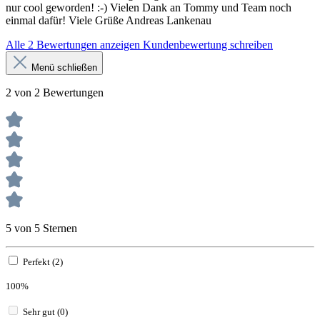
nur cool geworden! :-) Vielen Dank an Tommy und Team noch
einmal dafür! Viele Grüße Andreas Lankenau
Alle 2 Bewertungen anzeigen
Kundenbewertung schreiben
Menü schließen
2 von 2 Bewertungen
5 von 5 Sternen
Perfekt (2)
100%
Sehr gut (0)