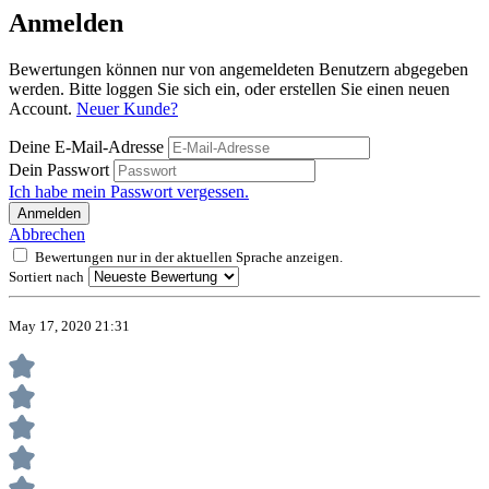
Anmelden
Bewertungen können nur von angemeldeten Benutzern abgegeben
werden. Bitte loggen Sie sich ein, oder erstellen Sie einen neuen
Account.
Neuer Kunde?
Deine E-Mail-Adresse
Dein Passwort
Ich habe mein Passwort vergessen.
Anmelden
Abbrechen
Bewertungen nur in der aktuellen Sprache anzeigen.
Sortiert nach
May 17, 2020 21:31