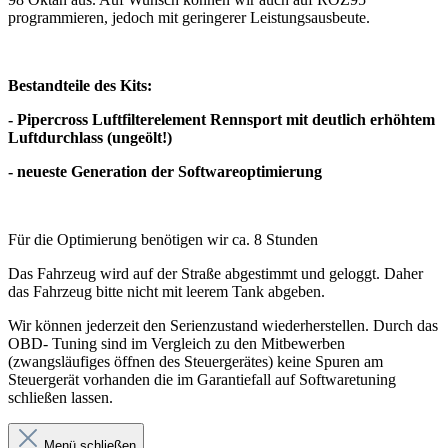
programmieren, jedoch mit geringerer Leistungsausbeute.
Bestandteile des Kits:
- Pipercross Luftfilterelement Rennsport mit deutlich erhöhtem
Luftdurchlass (ungeölt!)
- neueste Generation der Softwareoptimierung
Für die Optimierung benötigen wir ca. 8 Stunden
Das Fahrzeug wird auf der Straße abgestimmt und geloggt. Daher
das Fahrzeug bitte nicht mit leerem Tank abgeben.
Wir können jederzeit den Serienzustand wiederherstellen. Durch das
OBD- Tuning sind im Vergleich zu den Mitbewerben
(zwangsläufiges öffnen des Steuergerätes) keine Spuren am
Steuergerät vorhanden die im Garantiefall auf Softwaretuning
schließen lassen.
Menü schließen