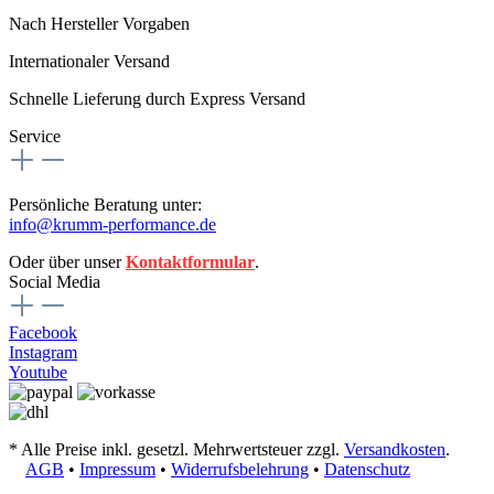
Nach Hersteller Vorgaben
Internationaler Versand
Schnelle Lieferung durch Express Versand
Service
Persönliche Beratung unter:
info@krumm-performance.de
Oder über unser
Kontaktformular
.
Social Media
Facebook
Instagram
Youtube
* Alle Preise inkl. gesetzl. Mehrwertsteuer zzgl.
Versandkosten
.
AGB
•
Impressum
•
Widerrufsbelehrung
•
Datenschutz