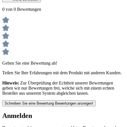
0 von 0 Bewertungen
Geben Sie eine Bewertung ab!
Teilen Sie Ihre Erfahrungen mit dem Produkt mit anderen Kunden.
Hinweis:
Zur Überprüfung der Echtheit unserer Bewertungen
geben wir nur Bewertungen frei, welche sich mit einem echten
Besteller aus unserem System abgleichen lassen.
Schreiben Sie eine Bewertung
Bewertungen anzeigen!
Anmelden