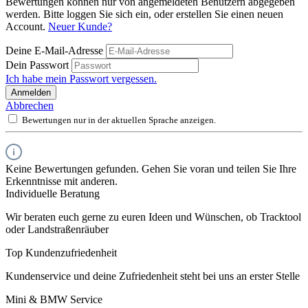
Bewertungen können nur von angemeldeten Benutzern abgegeben
werden. Bitte loggen Sie sich ein, oder erstellen Sie einen neuen
Account.
Neuer Kunde?
Deine E-Mail-Adresse
Dein Passwort
Ich habe mein Passwort vergessen.
Anmelden
Abbrechen
Bewertungen nur in der aktuellen Sprache anzeigen.
Keine Bewertungen gefunden. Gehen Sie voran und teilen Sie Ihre
Erkenntnisse mit anderen.
Individuelle Beratung
Wir beraten euch gerne zu euren Ideen und Wünschen, ob Tracktool
oder Landstraßenräuber
Top Kundenzufriedenheit
Kundenservice und deine Zufriedenheit steht bei uns an erster Stelle
Mini & BMW Service