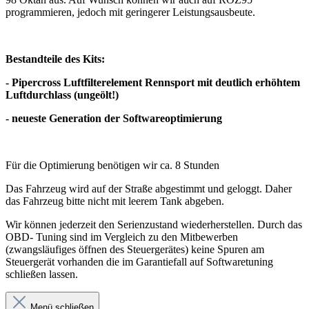
programmieren, jedoch mit geringerer Leistungsausbeute.
Bestandteile des Kits:
- Pipercross Luftfilterelement Rennsport mit deutlich erhöhtem
Luftdurchlass (ungeölt!)
- neueste Generation der Softwareoptimierung
Für die Optimierung benötigen wir ca. 8 Stunden
Das Fahrzeug wird auf der Straße abgestimmt und geloggt. Daher
das Fahrzeug bitte nicht mit leerem Tank abgeben.
Wir können jederzeit den Serienzustand wiederherstellen. Durch das
OBD- Tuning sind im Vergleich zu den Mitbewerben
(zwangsläufiges öffnen des Steuergerätes) keine Spuren am
Steuergerät vorhanden die im Garantiefall auf Softwaretuning
schließen lassen.
Menü schließen