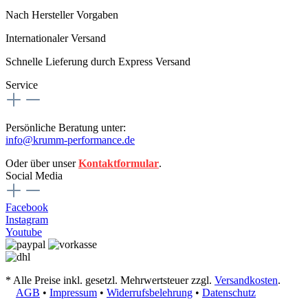
Nach Hersteller Vorgaben
Internationaler Versand
Schnelle Lieferung durch Express Versand
Service
Persönliche Beratung unter:
info@krumm-performance.de
Oder über unser
Kontaktformular
.
Social Media
Facebook
Instagram
Youtube
* Alle Preise inkl. gesetzl. Mehrwertsteuer zzgl.
Versandkosten
.
AGB
•
Impressum
•
Widerrufsbelehrung
•
Datenschutz