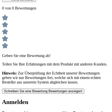
0 von 0 Bewertungen
Geben Sie eine Bewertung ab!
Teilen Sie Ihre Erfahrungen mit dem Produkt mit anderen Kunden.
Hinweis:
Zur Überprüfung der Echtheit unserer Bewertungen
geben wir nur Bewertungen frei, welche sich mit einem echten
Besteller aus unserem System abgleichen lassen.
Schreiben Sie eine Bewertung
Bewertungen anzeigen!
Anmelden