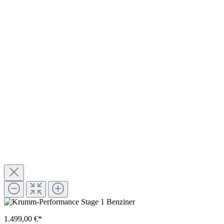
1.499,00 €*