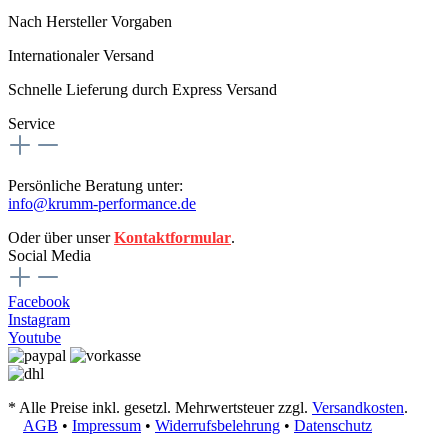
Nach Hersteller Vorgaben
Internationaler Versand
Schnelle Lieferung durch Express Versand
Service
Persönliche Beratung unter:
info@krumm-performance.de
Oder über unser
Kontaktformular
.
Social Media
Facebook
Instagram
Youtube
* Alle Preise inkl. gesetzl. Mehrwertsteuer zzgl.
Versandkosten
.
AGB
•
Impressum
•
Widerrufsbelehrung
•
Datenschutz