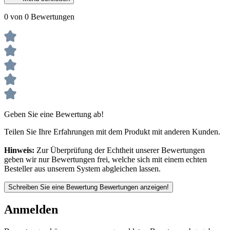
0 von 0 Bewertungen
Geben Sie eine Bewertung ab!
Teilen Sie Ihre Erfahrungen mit dem Produkt mit anderen Kunden.
Hinweis:
Zur Überprüfung der Echtheit unserer Bewertungen
geben wir nur Bewertungen frei, welche sich mit einem echten
Besteller aus unserem System abgleichen lassen.
Schreiben Sie eine Bewertung
Bewertungen anzeigen!
Anmelden