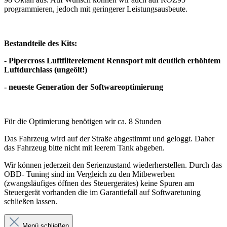
programmieren, jedoch mit geringerer Leistungsausbeute.
Bestandteile des Kits:
- Pipercross Luftfilterelement Rennsport mit deutlich erhöhtem
Luftdurchlass (ungeölt!)
- neueste Generation der Softwareoptimierung
Für die Optimierung benötigen wir ca. 8 Stunden
Das Fahrzeug wird auf der Straße abgestimmt und geloggt. Daher
das Fahrzeug bitte nicht mit leerem Tank abgeben.
Wir können jederzeit den Serienzustand wiederherstellen. Durch das
OBD- Tuning sind im Vergleich zu den Mitbewerben
(zwangsläufiges öffnen des Steuergerätes) keine Spuren am
Steuergerät vorhanden die im Garantiefall auf Softwaretuning
schließen lassen.
Menü schließen