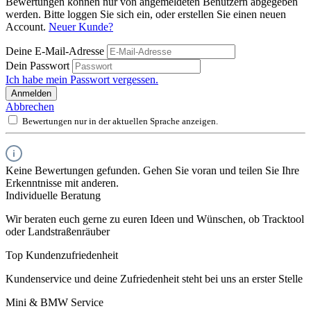
Bewertungen können nur von angemeldeten Benutzern abgegeben
werden. Bitte loggen Sie sich ein, oder erstellen Sie einen neuen
Account.
Neuer Kunde?
Deine E-Mail-Adresse
Dein Passwort
Ich habe mein Passwort vergessen.
Anmelden
Abbrechen
Bewertungen nur in der aktuellen Sprache anzeigen.
Keine Bewertungen gefunden. Gehen Sie voran und teilen Sie Ihre
Erkenntnisse mit anderen.
Individuelle Beratung
Wir beraten euch gerne zu euren Ideen und Wünschen, ob Tracktool
oder Landstraßenräuber
Top Kundenzufriedenheit
Kundenservice und deine Zufriedenheit steht bei uns an erster Stelle
Mini & BMW Service