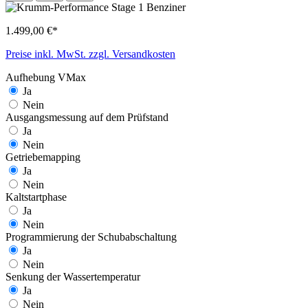
1.499,00 €*
Preise inkl. MwSt. zzgl. Versandkosten
Aufhebung VMax
Ja
Nein
Ausgangsmessung auf dem Prüfstand
Ja
Nein
Getriebemapping
Ja
Nein
Kaltstartphase
Ja
Nein
Programmierung der Schubabschaltung
Ja
Nein
Senkung der Wassertemperatur
Ja
Nein