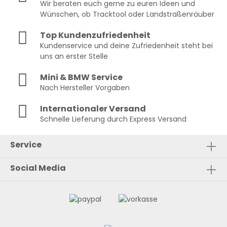
Wir beraten euch gerne zu euren Ideen und
Wünschen, ob Tracktool oder Landstraßenräuber
Top Kundenzufriedenheit
Kundenservice und deine Zufriedenheit steht bei
uns an erster Stelle
Mini & BMW Service
Nach Hersteller Vorgaben
Internationaler Versand
Schnelle Lieferung durch Express Versand
Service
Social Media