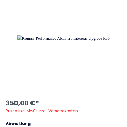
350,00 €*
Preise inkl. MwSt. zzgl. Versandkosten
Abwicklung